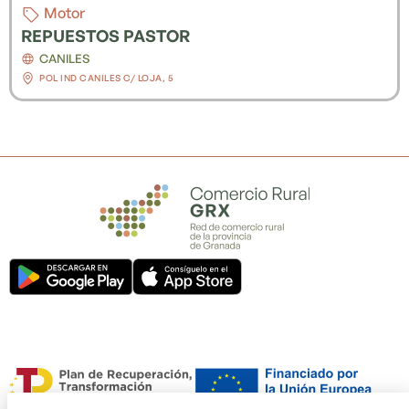
Motor
REPUESTOS PASTOR
CANILES
POL IND CANILES C/ LOJA, 5