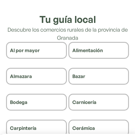
Tu guía local
Descubre los comercios rurales de la provincia de
Granada
Al por mayor
Alimentación
Almazara
Bazar
Bodega
Carnicería
Carpintería
Cerámica