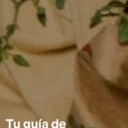
Tu guía de