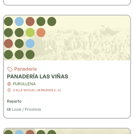
Panadería
PANADERÍA LAS VIÑAS
PURULLENA
CALLE MIGUEL HERNÁNDEZ, 26
Reparto
Local / Provincia