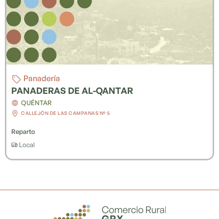
Panadería
PANADERAS DE AL-QANTAR
QUÉNTAR
CALLEJÓN DE LAS CAMPANAS Nº 5
Reparto
Local