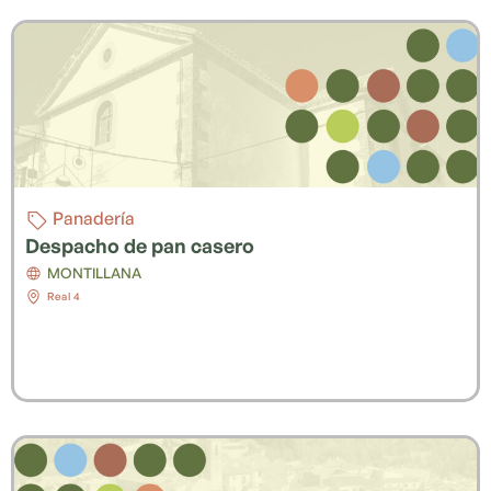
Panadería
Despacho de pan casero
MONTILLANA
Real 4