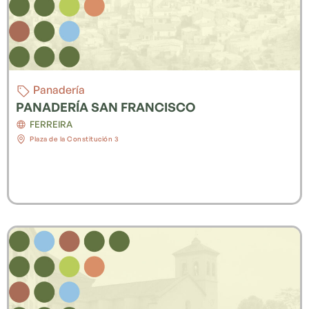
Panadería
PANADERÍA SAN FRANCISCO
FERREIRA
Plaza de la Constitución 3