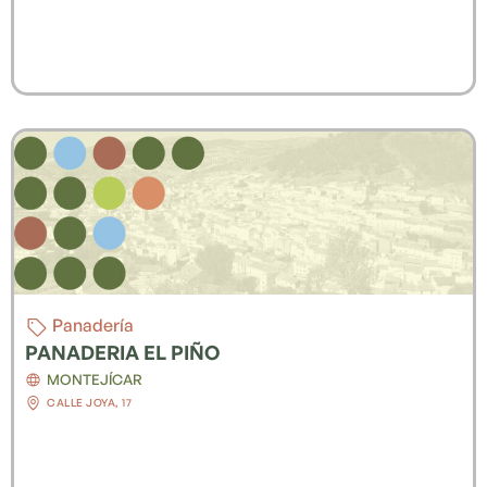
Panadería
PANADERIA EL PIÑO
MONTEJÍCAR
CALLE JOYA, 17