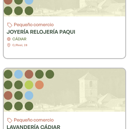
Pequeño comercio
JOYERÍA RELOJERÍA PAQUI
CÁDIAR
C/Real, 28
Pequeño comercio
LAVANDERÍA CÁDIAR