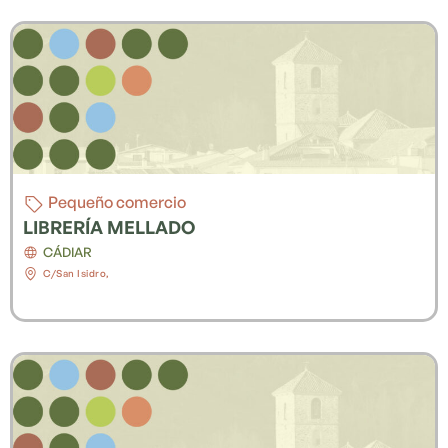
Pequeño comercio
LIBRERÍA MELLADO
CÁDIAR
C/San Isidro,