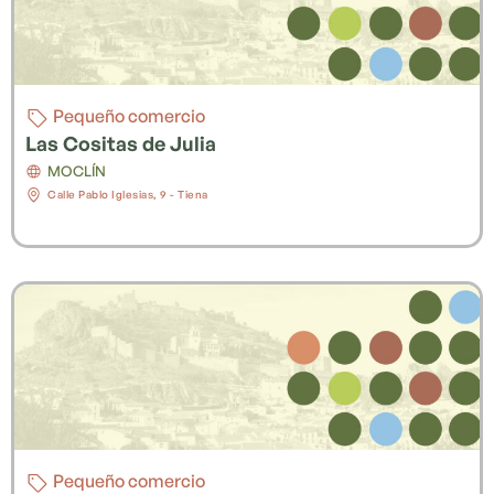
Pequeño comercio
Las Cositas de Julia
MOCLÍN
Calle Pablo Iglesias, 9 - Tiena
Pequeño comercio