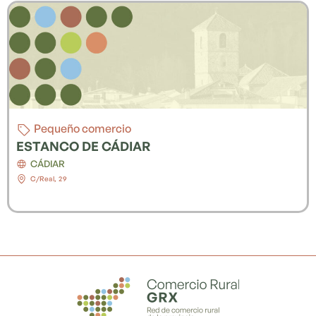
Pequeño comercio
ESTANCO DE CÁDIAR
CÁDIAR
C/Real, 29