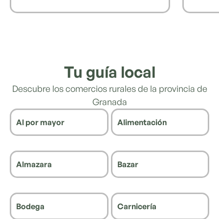
Tu guía local
Descubre los comercios rurales de la provincia de
Granada
Al por mayor
Alimentación
Almazara
Bazar
Bodega
Carnicería