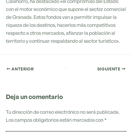
Calahorro, ha destacado «el compromiso del Estado
con el motor económico que supone el sector comercial
de Granada. Estos fondos van a permitir impulsar la
riqueza de los destinos, hacerlos más competitivos
respecto a otros mercados, afianzar la población al
territorio y continuar respaldando al sector turístico».
ANTERIOR
SIGUIENTE
Deja un comentario
Tu dirección de correo electrónico no será publicada.
Los campos obligatorios están marcados con
*