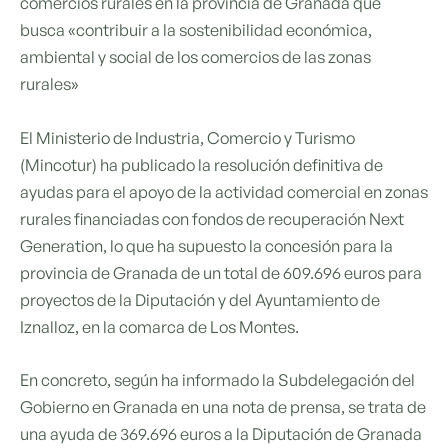
comercios rurales en la provincia de Granada que
busca «contribuir a la sostenibilidad económica,
ambiental y social de los comercios de las zonas
rurales»
El Ministerio de Industria, Comercio y Turismo
(Mincotur) ha publicado la resolución definitiva de
ayudas para el apoyo de la actividad comercial en zonas
rurales financiadas con fondos de recuperación Next
Generation, lo que ha supuesto la concesión para la
provincia de Granada de un total de 609.696 euros para
proyectos de la Diputación y del Ayuntamiento de
Iznalloz, en la comarca de Los Montes.
En concreto, según ha informado la Subdelegación del
Gobierno en Granada en una nota de prensa, se trata de
una ayuda de 369.696 euros a la Diputación de Granada