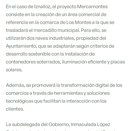
En el caso de Iznalloz, el proyecto Mercamontes
consiste en la creación de un área comercial de
referencia en la comarca de Los Montes a la que se
trasladará el mercadillo municipal. Para ello, se
utilizarán dos naves industriales, propiedad del
Ayuntamiento, que se adaptarán según criterios de
desarrollo sostenible con la instalación de
contenedores soterrados, iluminación eficiente y placas
solares.
Además, se promoverá la transformación digital de los
comercios a través de herramientas y soluciones
tecnológicas que facilitan la interacción con los
clientes.
La subdelegada del Gobierno, Inmaculada López