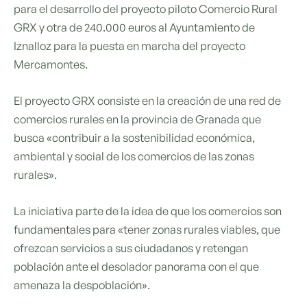
para el desarrollo del proyecto piloto Comercio Rural
GRX y otra de 240.000 euros al Ayuntamiento de
Iznalloz para la puesta en marcha del proyecto
Mercamontes.
El proyecto GRX consiste en la creación de una red de
comercios rurales en la provincia de Granada que
busca «contribuir a la sostenibilidad económica,
ambiental y social de los comercios de las zonas
rurales».
La iniciativa parte de la idea de que los comercios son
fundamentales para «tener zonas rurales viables, que
ofrezcan servicios a sus ciudadanos y retengan
población ante el desolador panorama con el que
amenaza la despoblación».