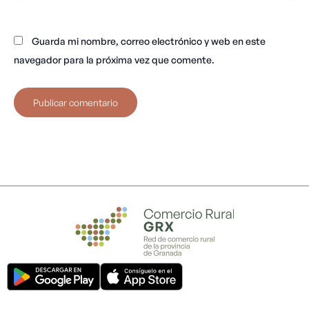
Guarda mi nombre, correo electrónico y web en este
navegador para la próxima vez que comente.