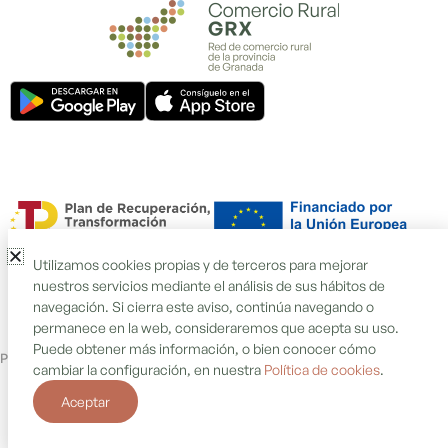
Utilizamos cookies propias y de terceros para mejorar
nuestros servicios mediante el análisis de sus hábitos de
navegación. Si cierra este aviso, continúa navegando o
permanece en la web, consideraremos que acepta su uso.
Puede obtener más información, o bien conocer cómo
Política de cookies
Política de privacidad
Aviso legal
cambiar la configuración, en nuestra
Política de cookies
.
Aceptar