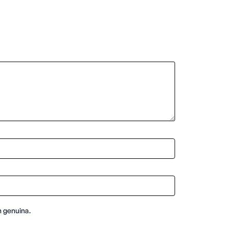
n genuina.