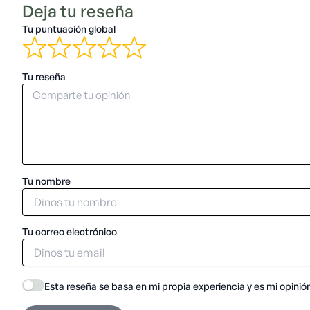
Deja tu reseña
Tu puntuación global
Tu reseña
Tu nombre
Tu correo electrónico
Esta reseña se basa en mi propia experiencia y es mi opinió