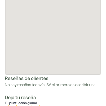
Reseñas de clientes
No hay reseñas todavía. Sé el primero en escribir una.
Deja tu reseña
Tu puntuación global