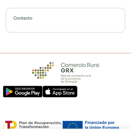
Contacto