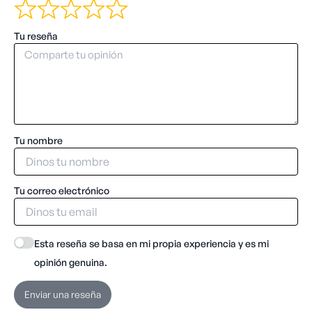
Tu reseña
Tu nombre
Tu correo electrónico
Esta reseña se basa en mi propia experiencia y es mi
opinión genuina.
Enviar una reseña