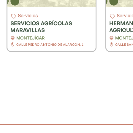
Servicios
Servici
SERVICIOS AGRÍCOLAS
HERMAN
MARAVILLAS
AGRICU
MONTEJÍCAR
MONTEJ
CALLE PEDRO ANTONIO DE ALARCÓN, 2
CALLE SA