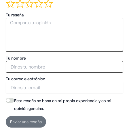
Tu reseña
Tu nombre
Tu correo electrónico
Esta reseña se basa en mi propia experiencia y es mi
opinión genuina.
Enviar una reseña