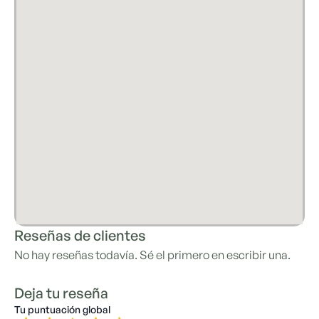
Reseñas de clientes
No hay reseñas todavía. Sé el primero en escribir una.
Deja tu reseña
Tu puntuación global