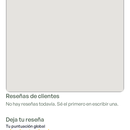
Reseñas de clientes
No hay reseñas todavía. Sé el primero en escribir una.
Deja tu reseña
Tu puntuación global