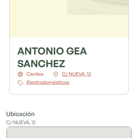
ANTONIO GEA
SANCHEZ
Caniles
C/ NUEVA, 12
Electrodomésticos
Ubicación
C/ NUEVA, 12