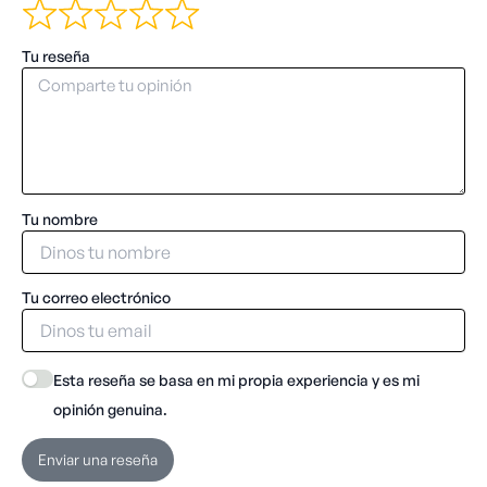
Tu reseña
Tu nombre
Tu correo electrónico
Esta reseña se basa en mi propia experiencia y es mi
opinión genuina.
Enviar una reseña