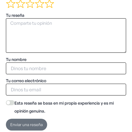
Tu reseña
Tu nombre
Tu correo electrónico
Esta reseña se basa en mi propia experiencia y es mi
opinión genuina.
Enviar una reseña