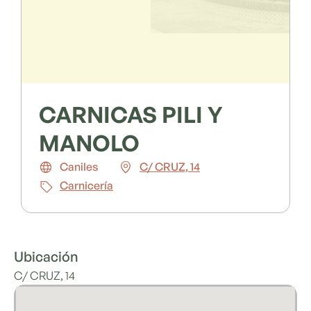
CARNICAS PILI Y
MANOLO
Caniles
C/ CRUZ, 14
Carnicería
Ubicación
C/ CRUZ, 14