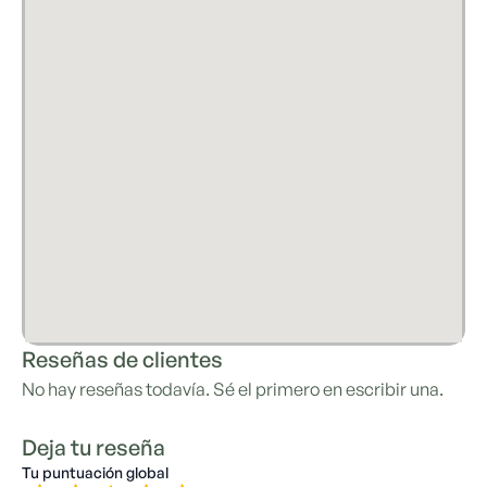
Reseñas de clientes
No hay reseñas todavía. Sé el primero en escribir una.
Deja tu reseña
Tu puntuación global