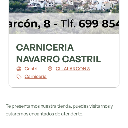
CARNICERIA
NAVARRO CASTRIL
Castril
CL. ALARCON 8
Carnicería
Te presentamos nuestra tienda, puedes visitarnos y
estaremos encantados de atenderte.