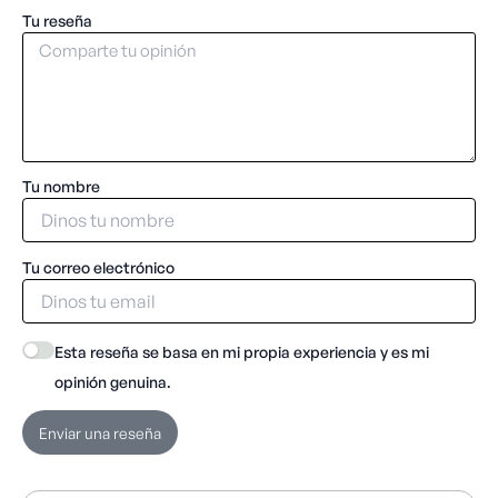
Tu reseña
Tu nombre
Tu correo electrónico
Esta reseña se basa en mi propia experiencia y es mi
opinión genuina.
Enviar una reseña