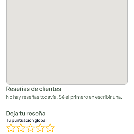
Reseñas de clientes
No hay reseñas todavía. Sé el primero en escribir una.
Deja tu reseña
Tu puntuación global