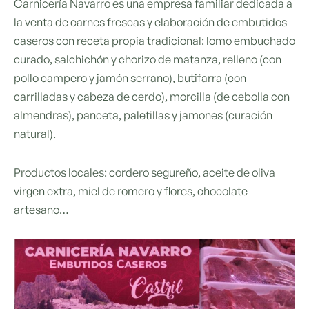
Carnicería Navarro es una empresa familiar dedicada a
la venta de carnes frescas y elaboración de embutidos
caseros con receta propia tradicional: lomo embuchado
curado, salchichón y chorizo de matanza, relleno (con
pollo campero y jamón serrano), butifarra (con
carrilladas y cabeza de cerdo), morcilla (de cebolla con
almendras), panceta, paletillas y jamones (curación
natural).
Productos locales: cordero segureño, aceite de oliva
virgen extra, miel de romero y flores, chocolate
artesano…