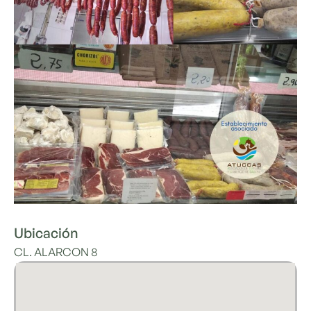
Ubicación
CL. ALARCON 8