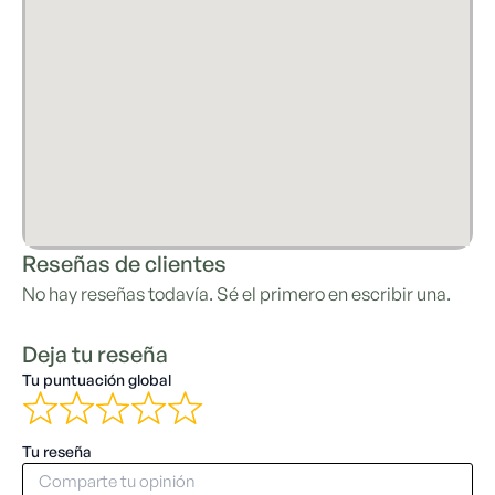
Reseñas de clientes
No hay reseñas todavía. Sé el primero en escribir una.
Deja tu reseña
Tu puntuación global
Tu reseña