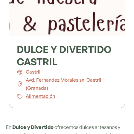
DULCE Y DIVERTIDO
CASTRIL
Castril
Avd. Fernandez Morales sn. Castril
(Granada)
Alimentación
En
Dulce y Divertido
ofrecemos dulces artesanos y