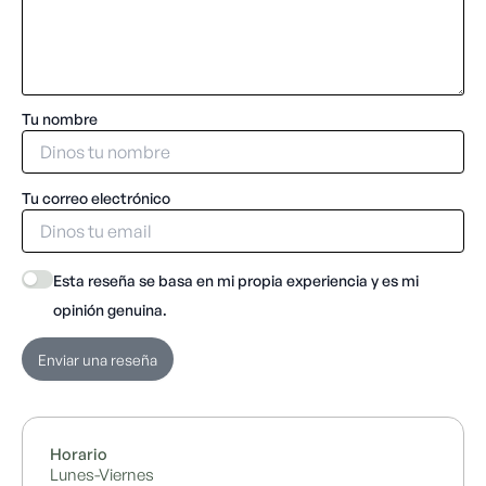
Tu nombre
Tu correo electrónico
Esta reseña se basa en mi propia experiencia y es mi
opinión genuina.
Enviar una reseña
Horario
Lunes-Viernes