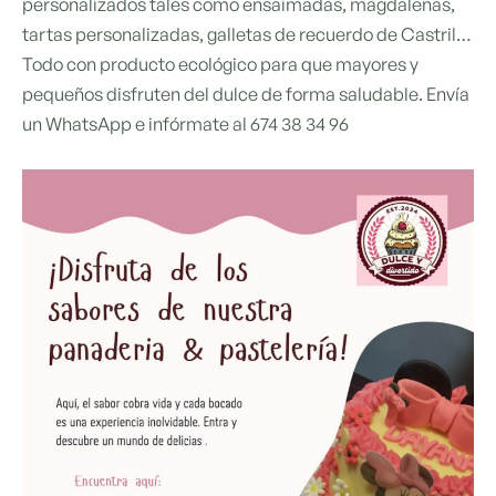
personalizados tales como ensaimadas, magdalenas,
tartas personalizadas, galletas de recuerdo de Castril…
Todo con producto ecológico para que mayores y
pequeños disfruten del dulce de forma saludable. Envía
un WhatsApp e infórmate al 674 38 34 96