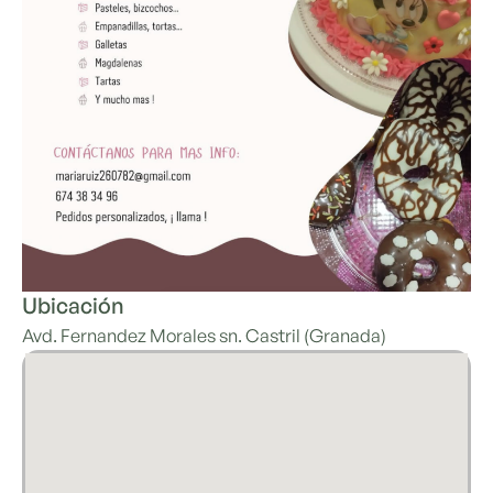
Ubicación
Avd. Fernandez Morales sn. Castril (Granada)