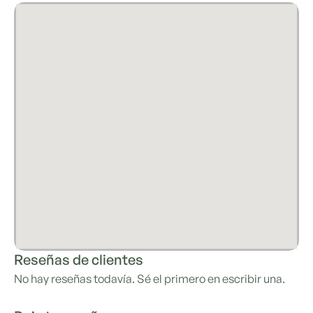
Reseñas de clientes
No hay reseñas todavía. Sé el primero en escribir una.