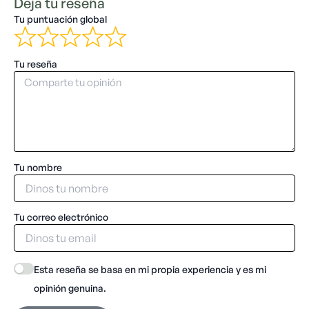
Deja tu reseña
Tu puntuación global
Tu reseña
Tu nombre
Tu correo electrónico
Esta reseña se basa en mi propia experiencia y es mi
opinión genuina.