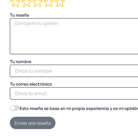
Tu reseña
Tu nombre
Tu correo electrónico
Esta reseña se basa en mi propia experiencia y es mi opinió
Enviar una reseña