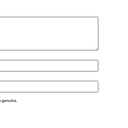
n genuina.