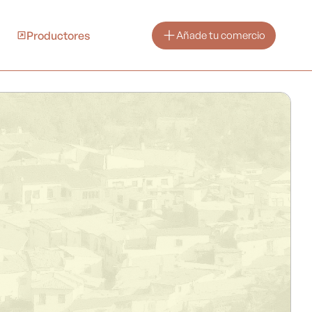
Productores
Añade tu comercio