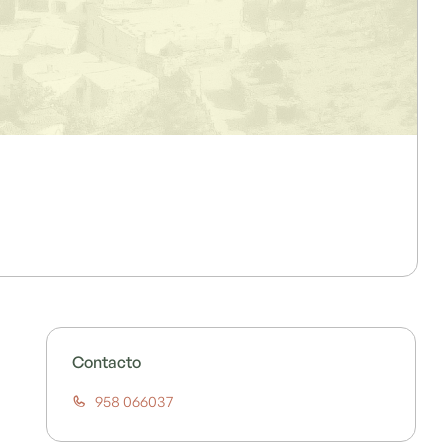
Contacto
958 066037