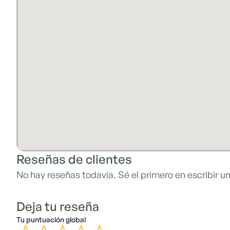
Reseñas de clientes
No hay reseñas todavía. Sé el primero en escribir un
Deja tu reseña
Tu puntuación global