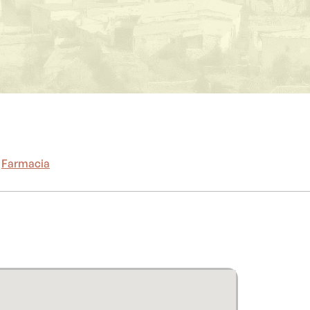
Farmacia