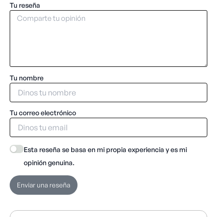
Tu reseña
Tu nombre
Tu correo electrónico
Esta reseña se basa en mi propia experiencia y es mi
opinión genuina.
Enviar una reseña