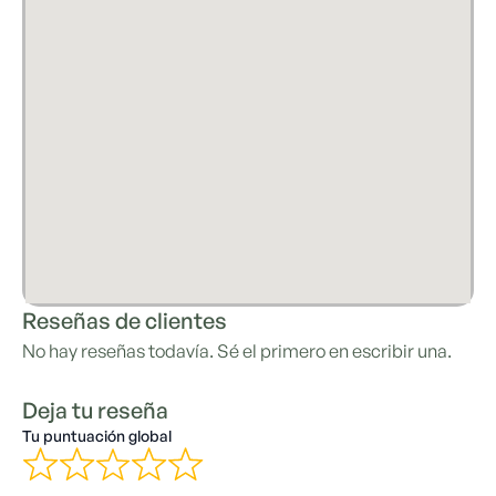
Reseñas de clientes
No hay reseñas todavía. Sé el primero en escribir una.
Deja tu reseña
Tu puntuación global