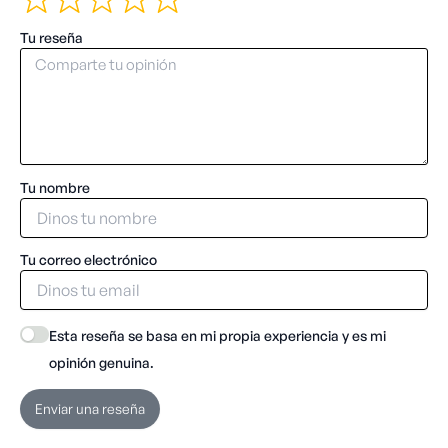
Tu reseña
Tu nombre
Tu correo electrónico
Esta reseña se basa en mi propia experiencia y es mi
opinión genuina.
Enviar una reseña