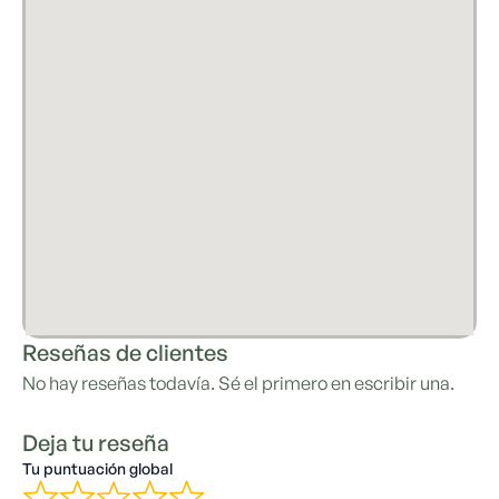
Reseñas de clientes
No hay reseñas todavía. Sé el primero en escribir una.
Deja tu reseña
Tu puntuación global