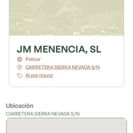
JM MENENCIA, SL
Polícar
CARRETERA SIERRA NEVADA S/N
Al por mayor
Ubicación
CARRETERA SIERRA NEVADA S/N