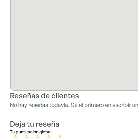
Reseñas de clientes
No hay reseñas todavía. Sé el primero en escribir un
Deja tu reseña
Tu puntuación global