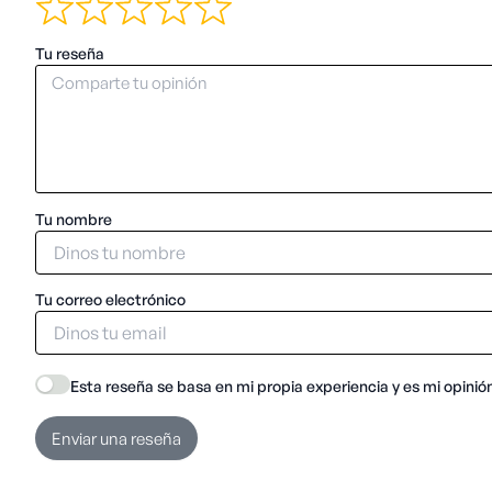
Tu reseña
Tu nombre
Tu correo electrónico
Esta reseña se basa en mi propia experiencia y es mi opinió
Enviar una reseña