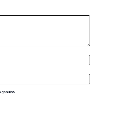
n genuina.