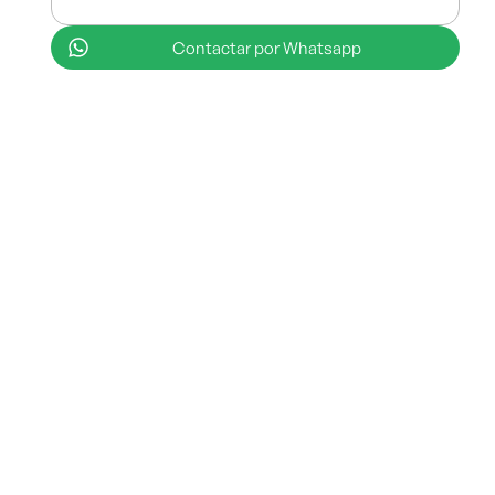
Contactar por Whatsapp