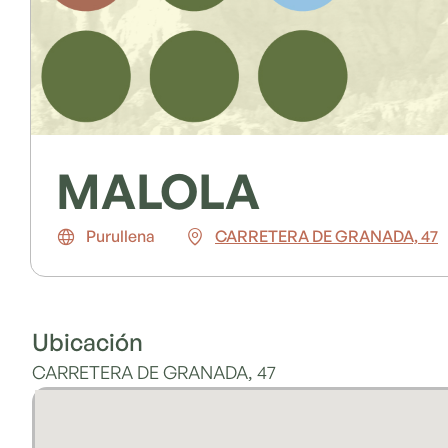
MALOLA
Purullena
CARRETERA DE GRANADA, 47
Ubicación
CARRETERA DE GRANADA, 47