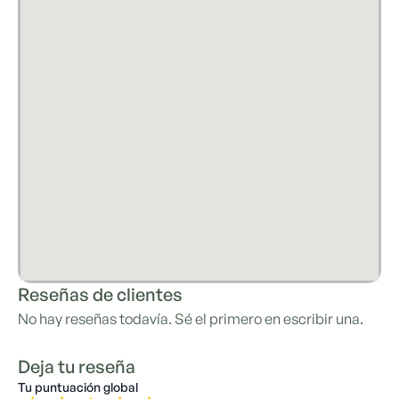
Reseñas de clientes
No hay reseñas todavía. Sé el primero en escribir una.
Deja tu reseña
Tu puntuación global