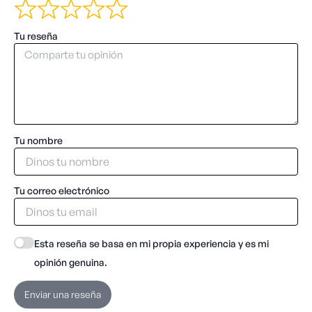
Tu reseña
Tu nombre
Tu correo electrónico
Esta reseña se basa en mi propia experiencia y es mi
opinión genuina.
Enviar una reseña