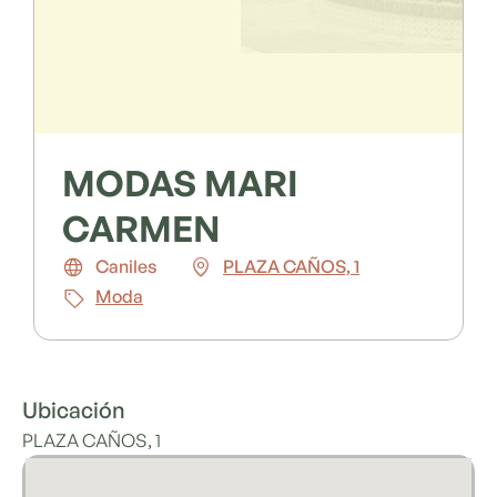
MODAS MARI
CARMEN
Caniles
PLAZA CAÑOS, 1
Moda
Ubicación
PLAZA CAÑOS, 1