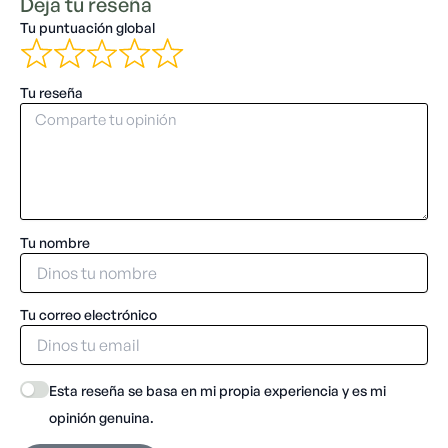
Deja tu reseña
Tu puntuación global
Tu reseña
Tu nombre
Tu correo electrónico
Esta reseña se basa en mi propia experiencia y es mi
opinión genuina.