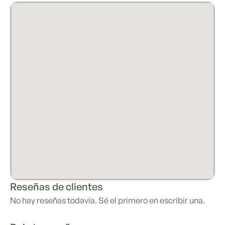
Reseñas de clientes
No hay reseñas todavía. Sé el primero en escribir una.