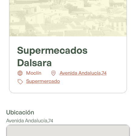
Supermecados
Dalsara
Moclín
Avenida Andalucía,74
Supermercado
Ubicación
Avenida Andalucía,74