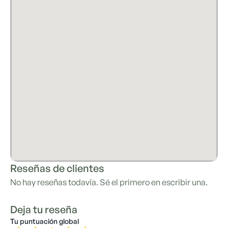
Reseñas de clientes
No hay reseñas todavía. Sé el primero en escribir una.
Deja tu reseña
Tu puntuación global