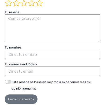
Tu reseña
Tu nombre
Tu correo electrónico
Esta reseña se basa en mi propia experiencia y es mi
opinión genuina.
Enviar una reseña