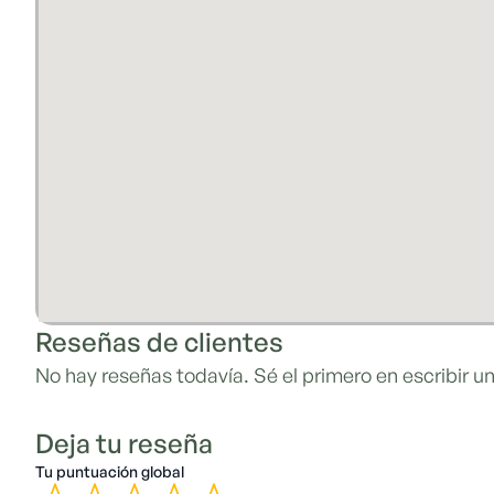
Reseñas de clientes
No hay reseñas todavía. Sé el primero en escribir un
Deja tu reseña
Tu puntuación global