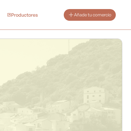
Productores
Añade tu comercio