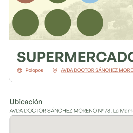
SUPERMERCAD
Polopos
AVDA DOCTOR SÁNCHEZ MOREN
Ubicación
AVDA DOCTOR SÁNCHEZ MORENO Nº78, La Mam