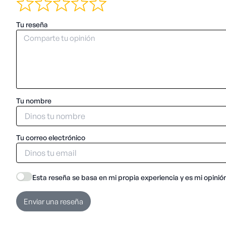
Tu reseña
Tu nombre
Tu correo electrónico
Esta reseña se basa en mi propia experiencia y es mi opinió
Enviar una reseña