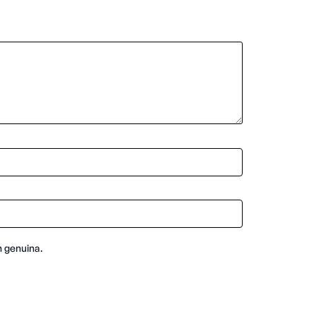
n genuina.