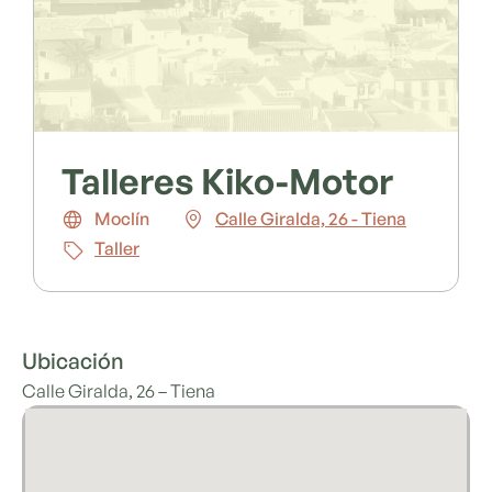
Talleres Kiko-Motor
Moclín
Calle Giralda, 26 - Tiena
Taller
Ubicación
Calle Giralda, 26 – Tiena