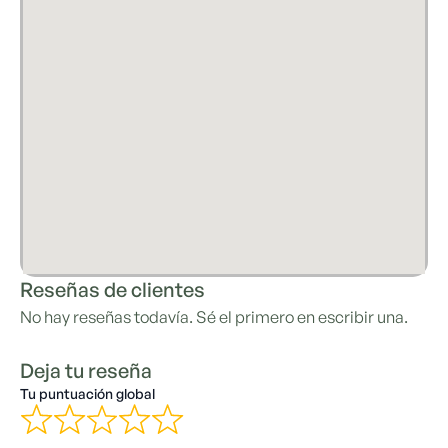
Reseñas de clientes
No hay reseñas todavía. Sé el primero en escribir una.
Deja tu reseña
Tu puntuación global