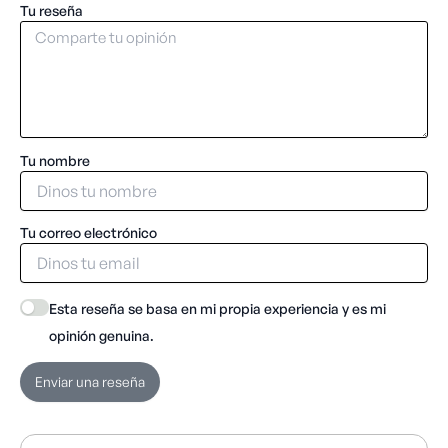
Tu reseña
Tu nombre
Tu correo electrónico
Esta reseña se basa en mi propia experiencia y es mi
opinión genuina.
Enviar una reseña