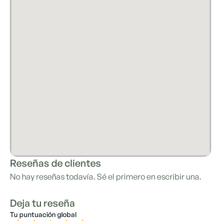
Reseñas de clientes
No hay reseñas todavía. Sé el primero en escribir una.
Deja tu reseña
Tu puntuación global