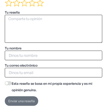
Tu reseña
Tu nombre
Tu correo electrónico
Esta reseña se basa en mi propia experiencia y es mi
opinión genuina.
Enviar una reseña