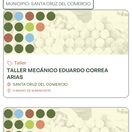
MUNICIPIO:
SANTA CRUZ DEL COMERCIO
Taller
TALLER MECÁNICO EDUARDO CORREA
ARIAS
SANTA CRUZ DEL COMERCIO
CAMINO DE MARIMONTA