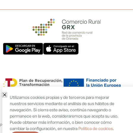
Utilizamos cookies propias y de terceros para mejorar
nuestros servicios mediante el análisis de sus hábitos de
navegación. Si cierra este aviso, continúa navegando o
permanece en la web, consideraremos que acepta su uso.
Puede obtener más información, o bien conocer cómo
Política de cookies
Política de privacidad
Aviso legal
cambiar la configuración, en nuestra
Política de cookies
.