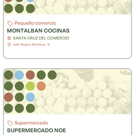
Pequeño comercio
MONTALBAN COCINAS
SANTA CRUZ DEL COMERCIO
calle Regino Martínez, 10
Supermercado
SUPERMERCADO NOE