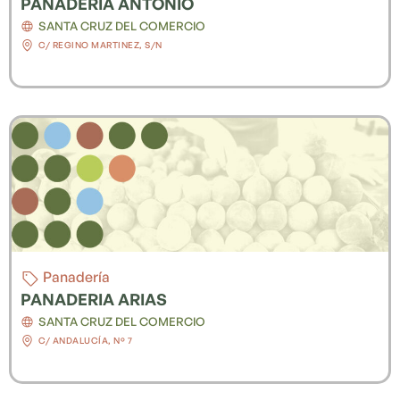
PANADERIA ANTONIO
SANTA CRUZ DEL COMERCIO
C/ REGINO MARTINEZ, S/N
Panadería
PANADERIA ARIAS
SANTA CRUZ DEL COMERCIO
C/ ANDALUCÍA, Nº 7