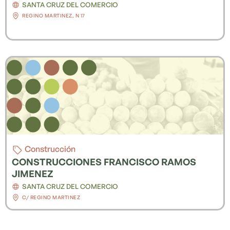
SANTA CRUZ DEL COMERCIO
REGINO MARTINEZ, N 17
Construcción
CONSTRUCCIONES FRANCISCO RAMOS
JIMENEZ
SANTA CRUZ DEL COMERCIO
C/ REGINO MARTINEZ