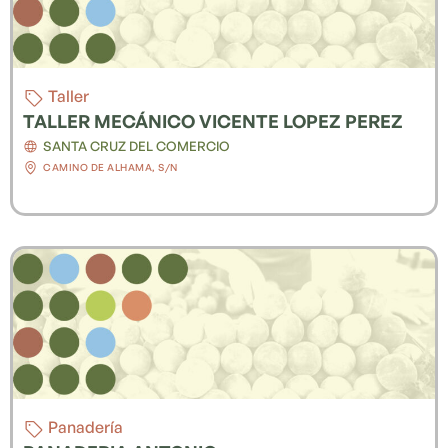
Taller
TALLER MECÁNICO VICENTE LOPEZ PEREZ
SANTA CRUZ DEL COMERCIO
CAMINO DE ALHAMA, S/N
Panadería