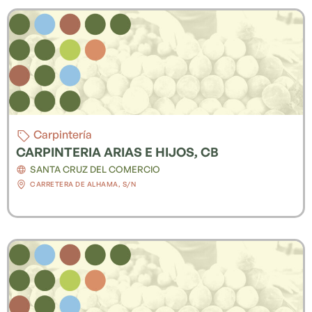
Carpintería
CARPINTERIA ARIAS E HIJOS, CB
SANTA CRUZ DEL COMERCIO
CARRETERA DE ALHAMA, S/N