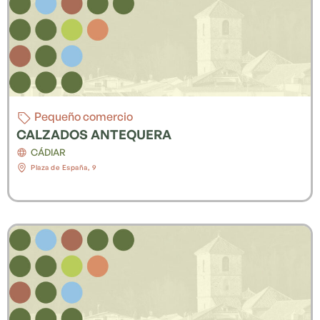
Pequeño comercio
CALZADOS ANTEQUERA
CÁDIAR
Plaza de España, 9