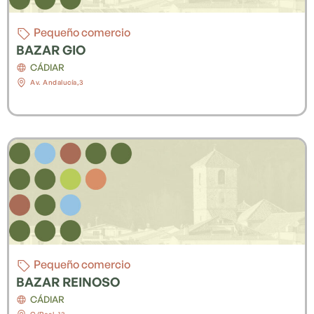
Pequeño comercio
BAZAR GIO
CÁDIAR
Av. Andalucía,3
Pequeño comercio
BAZAR REINOSO
CÁDIAR