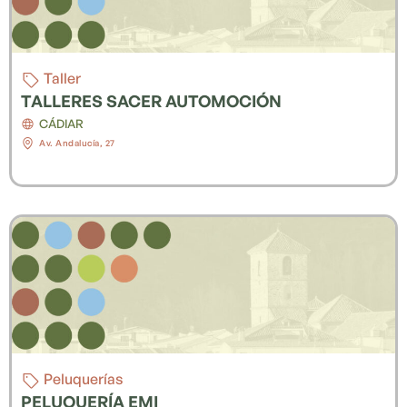
Taller
TALLERES SACER AUTOMOCIÓN
CÁDIAR
Av. Andalucía, 27
Peluquerías
PELUQUERÍA EMI