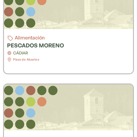
Alimentación
PESCADOS MORENO
CÁDIAR
Plaza de Abastos