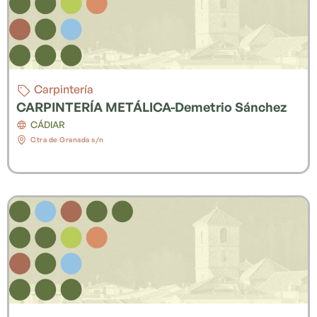
Carpintería
CARPINTERÍA METÁLICA-Demetrio Sánchez
CÁDIAR
Ctra de Granada s/n