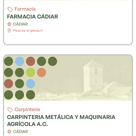
Farmacia
FARMACIA CÁDIAR
CÁDIAR
Plaza de la Iglesia,11
Carpintería
CARPINTERIA METÁLICA Y MAQUINARIA
AGRÍCOLA A.C.
CÁDIAR