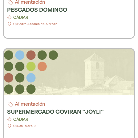
Alimentación
PESCADOS DOMINGO
CÁDIAR
C/Pedro Antonio de Alarcón
Alimentación
SUPERMERCADO COVIRAN “JOYLI”
CÁDIAR
C/San Isidro, 3