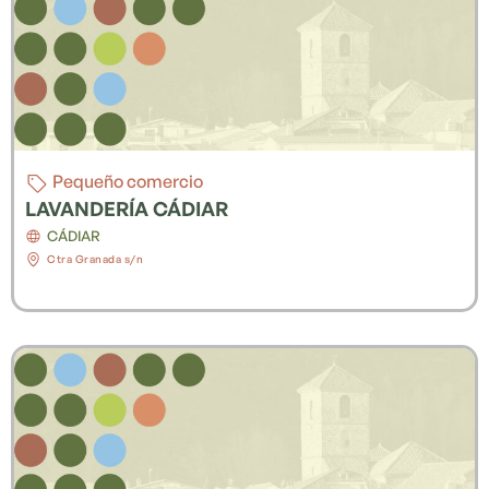
Pequeño comercio
LAVANDERÍA CÁDIAR
CÁDIAR
Ctra Granada s/n