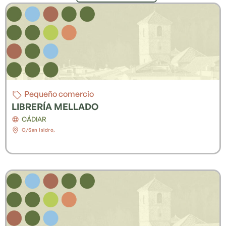
Pequeño comercio
LIBRERÍA MELLADO
CÁDIAR
C/San Isidro,