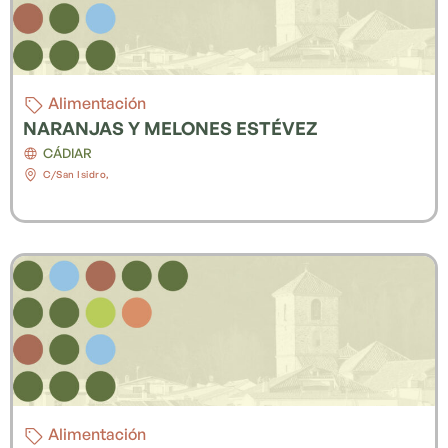
Alimentación
NARANJAS Y MELONES ESTÉVEZ
CÁDIAR
C/San Isidro,
Alimentación