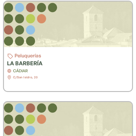
Peluquerías
LA BARBERÍA
CÁDIAR
C/San Isidro, 20