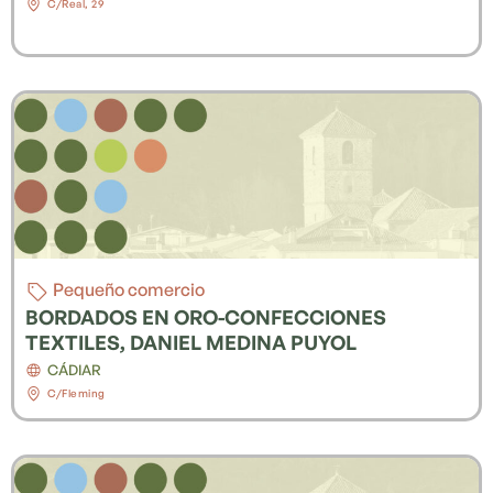
C/Real, 29
Pequeño comercio
BORDADOS EN ORO-CONFECCIONES
TEXTILES, DANIEL MEDINA PUYOL
CÁDIAR
C/Fleming