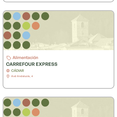
Alimentación
CARREFOUR EXPRESS
CÁDIAR
Avd Andalucía, 4