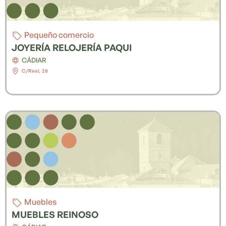
Pequeño comercio
JOYERÍA RELOJERÍA PAQUI
CÁDIAR
C/Real, 28
Muebles
MUEBLES REINOSO