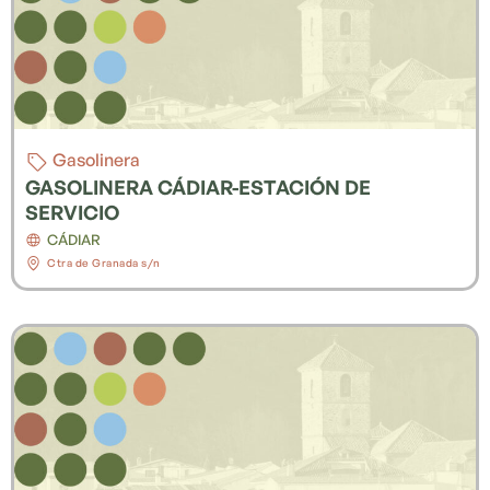
Gasolinera
GASOLINERA CÁDIAR-ESTACIÓN DE
SERVICIO
CÁDIAR
Ctra de Granada s/n