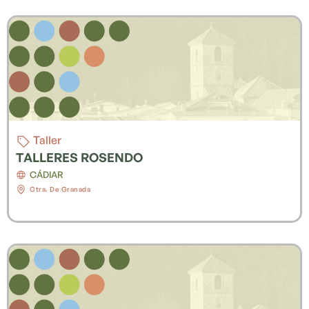
Taller
TALLERES ROSENDO
CÁDIAR
Ctra. De Granada