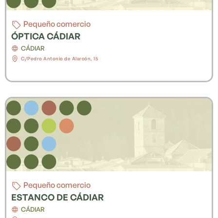
Pequeño comercio
ÓPTICA CÁDIAR
CÁDIAR
C/Pedro Antonio de Alarcón, 15
Pequeño comercio
ESTANCO DE CÁDIAR
CÁDIAR