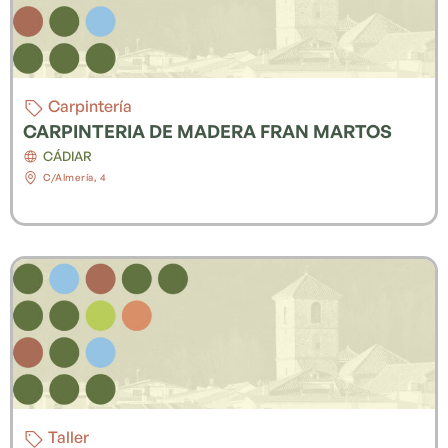
Carpintería
CARPINTERIA DE MADERA FRAN MARTOS
CÁDIAR
C/Almería, 4
Taller