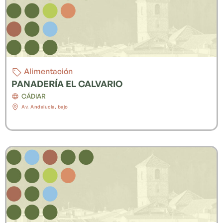
Alimentación
PANADERÍA EL CALVARIO
CÁDIAR
Av. Andalucía, bajo