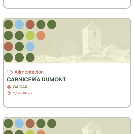
Alimentación
CARNICERÍA DUMONT
CÁDIAR
C/San Blas, 7